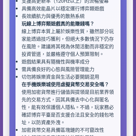
支援高更新率（120Hz以上）的流暢螢幕
具備高效能晶片以穩定運行博弈類遊戲
長效續航力與優秀的散熱系統
玩線上博弈類遊戲真的能賺錢嗎？
線上博弈本質上屬於娛樂性質，雖然部分玩
家能透過技巧獲利，但絕大多數情況下仍存
在風險。建議將其視為休閒活動而非穩定的
投資管道，並嚴格遵守個人預算限制。
遊戲結果具有隨機性與機率成分
需具備良好的心態與風險管理能力
切勿將娛樂資金與生活必要開銷混用
在手機娛樂城使用虛擬貨幣交易安全嗎？
使用加密貨幣進行儲值與提領是目前業界領
先的交易方式，因其具備去中心化與匿名
性，能有效保護個人隱私。不過，玩家務必
確認博弈平臺是否支援合法且安全的錢包地
址，以防資產外洩。
加密貨幣交易具備區塊鏈的不可竄改性