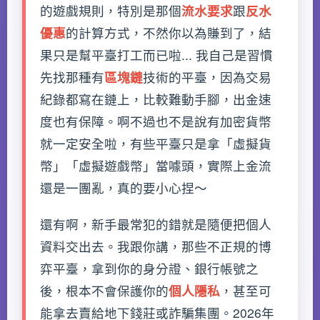
的遊戲規則，特別是那個
流水要求
跟
反水
優惠
的計算方式，不然你以為賺到了，結
果只是幫平臺打工而已啦... 我自己是習慣
先找那種有
區塊鏈
技術的平臺，因為交易
紀錄都寫在鏈上，比較難動手腳，出金速
度也有保障。啊不過也不是說有加密貨幣
就一定安全啦，有些平臺只是拿「虛擬貨
幣」「虛擬遊戲幣」當噱頭，實際上金流
還是一團亂，真的要小心捏～
還有啊，新手最常犯的錯就是隨便把個人
資料交出去。我跟你講，那些不正規的博
弈平臺，拿到你的身分證、銀行帳號之
後，根本不會保護你的
個人隱私
，甚至可
能拿去賣給地下錢莊或詐騙集團。2026年