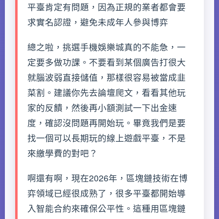
平臺肯定有問題，因為正規的業者都會要
求實名認證，避免未成年人參與博弈
總之啦，挑選手機娛樂城真的不能急，一
定要多做功課。不要看到某個廣告打很大
就腦波弱直接儲值，那樣很容易被當成韭
菜割。建議你先去論壇爬文，看看其他玩
家的反饋，然後再小額測試一下出金速
度，確認沒問題再開始玩。畢竟我們是要
找一個可以長期玩的線上遊戲平臺，不是
來繳學費的對吧？
啊還有啊，現在2026年，區塊鏈技術在博
弈領域已經很成熟了，很多平臺都開始導
入智能合約來確保公平性。這種用區塊鏈