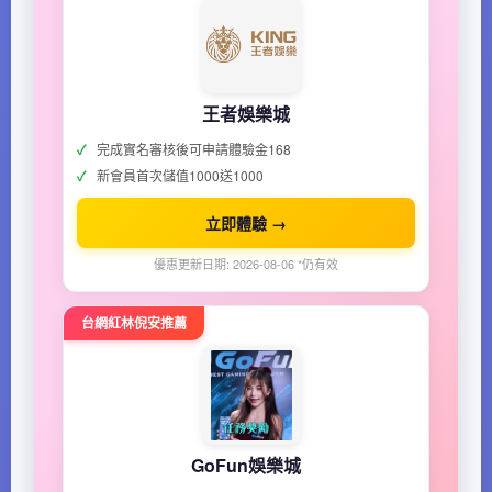
王者娛樂城
完成實名審核後可申請體驗金168
新會員首次儲值1000送1000
立即體驗 →
優惠更新日期: 2026-08-06 *仍有效
台網紅林倪安推薦
GoFun娛樂城