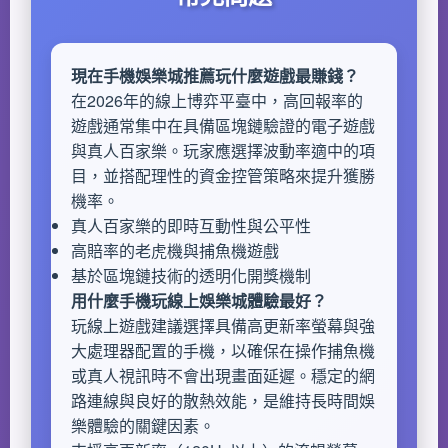
現在手機娛樂城推薦玩什麼遊戲最賺錢？
在2026年的線上博弈平臺中，高回報率的
遊戲通常集中在具備區塊鏈驗證的電子遊戲
與真人百家樂。玩家應選擇波動率適中的項
目，並搭配理性的資金控管策略來提升獲勝
機率。
真人百家樂的即時互動性與公平性
高賠率的老虎機與捕魚機遊戲
基於區塊鏈技術的透明化開獎機制
用什麼手機玩線上娛樂城體驗最好？
玩線上遊戲建議選擇具備高更新率螢幕與強
大處理器配置的手機，以確保在操作捕魚機
或真人視訊時不會出現畫面延遲。穩定的網
路連線與良好的散熱效能，是維持長時間娛
樂體驗的關鍵因素。