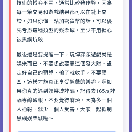
技術的博弈平臺，通常比較難作弊，因為
每一筆交易和遊戲結果都可以在鏈上查
證。如果你懂一點加密貨幣的話，可以優
先考慮這種類型的娛樂城，至少不用擔心
被黑網坑殺
最後還是要提醒一下，玩博弈類遊戲就是
娛樂而已，不要想說要靠這個發大財。設
定好自己的預算，輸了就收手，不要硬
凹，這樣才能真正享受遊戲的樂趣。啊如
果你真的遇到娛樂城詐騙，記得去165反詐
騙專線通報，不要覺得麻煩，因為多一個
人通報，就少一個人受害，大家一起抵制
黑網娛樂城啦～