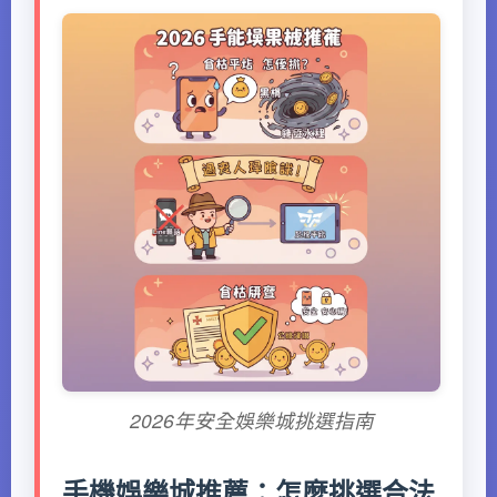
2026年安全娛樂城挑選指南
手機娛樂城推薦：怎麼挑選合法