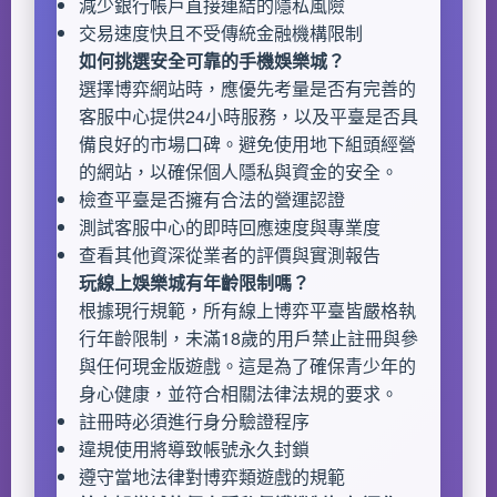
減少銀行帳戶直接連結的隱私風險
交易速度快且不受傳統金融機構限制
如何挑選安全可靠的手機娛樂城？
選擇博弈網站時，應優先考量是否有完善的
客服中心提供24小時服務，以及平臺是否具
備良好的市場口碑。避免使用地下組頭經營
的網站，以確保個人隱私與資金的安全。
檢查平臺是否擁有合法的營運認證
測試客服中心的即時回應速度與專業度
查看其他資深從業者的評價與實測報告
玩線上娛樂城有年齡限制嗎？
根據現行規範，所有線上博弈平臺皆嚴格執
行年齡限制，未滿18歲的用戶禁止註冊與參
與任何現金版遊戲。這是為了確保青少年的
身心健康，並符合相關法律法規的要求。
註冊時必須進行身分驗證程序
違規使用將導致帳號永久封鎖
遵守當地法律對博弈類遊戲的規範