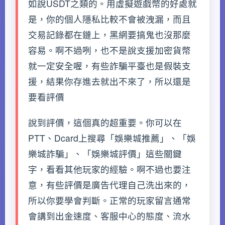
如說USDT之類的。用虛擬遊戲幣的好處就
是，你的個人隱私比較不會被洩漏，而且
交易記錄都在鏈上，黑網要搞鬼也沒那麼
容易。啊不過咧，也不是說支援加密貨幣
就一定安全喔，有些詐騙平臺也是假裝支
援，結果你存進去就出不來了，所以還是
要看評價
說到評價，這個真的超重要。你可以在
PTT、Dcard上搜尋「娛樂城推薦」、「娛
樂城詐騙」、「娛樂城評價」這些關鍵
字，看看其他玩家的經驗。啊不過也要注
意，有些評價是廣告代理自己洗出來的，
所以你要學會判斷。正常的玩家留言通常
會講到出金速度、客服中心的態度、流水